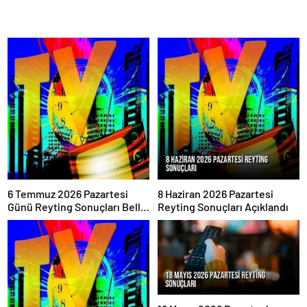
6 Temmuz 2026 Pazartesi
8 Haziran 2026 Pazartesi
Günü Reyting Sonuçları Belli
Reyting Sonuçları Açıklandı
Oldu