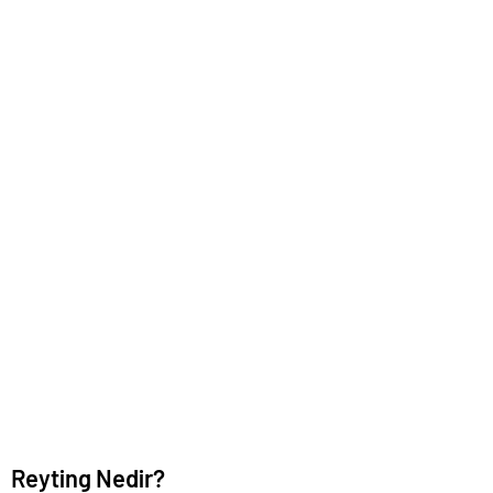
Reyting Nedir?