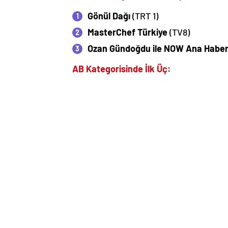
Gönül Dağı
(TRT 1)
MasterChef Türkiye
(TV8)
Ozan Gündoğdu ile NOW Ana Haber
AB Kategorisinde İlk Üç: