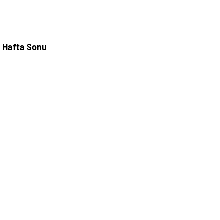
 Hafta Sonu