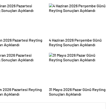
an 2026 Pazartesi Reyting
4 Haziran 2026 Perşembe Günü
rı Açıklandı
Reyting Sonuçları Açıklandı
an 2026 Pazartesi Reyting
31 Mayıs 2026 Pazar Günü Reyting
rı Açıklandı
Sonuçları Açıklandı