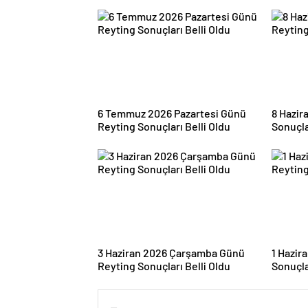
6 Temmuz 2026 Pazartesi Günü
8 Hazir
Reyting Sonuçları Belli Oldu
Sonuçla
3 Haziran 2026 Çarşamba Günü
1 Hazir
Reyting Sonuçları Belli Oldu
Sonuçla