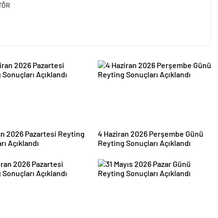
TÖR
an 2026 Pazartesi Reyting
4 Haziran 2026 Perşembe Günü
rı Açıklandı
Reyting Sonuçları Açıklandı