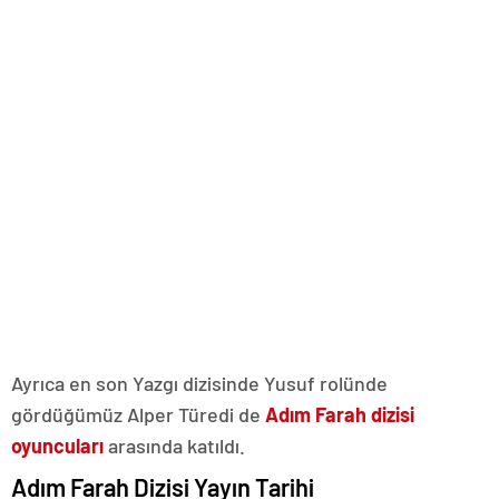
Ayrıca en son Yazgı dizisinde Yusuf rolünde
gördüğümüz Alper Türedi de
Adım Farah dizisi
oyuncuları
arasında katıldı.
Adım Farah Dizisi Yayın Tarihi