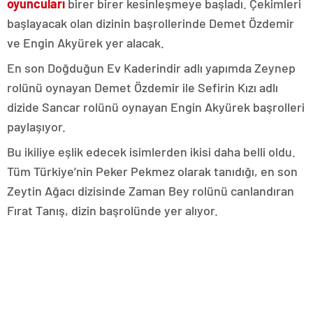
oyuncuları
birer birer kesinleşmeye başladı. Çekimleri
başlayacak olan dizinin başrollerinde Demet Özdemir
ve Engin Akyürek yer alacak.
En son Doğduğun Ev Kaderindir adlı yapımda Zeynep
rolünü oynayan Demet Özdemir ile Sefirin Kızı adlı
dizide Sancar rolünü oynayan Engin Akyürek başrolleri
paylaşıyor.
Bu ikiliye eşlik edecek isimlerden ikisi daha belli oldu.
Tüm Türkiye’nin Peker Pekmez olarak tanıdığı, en son
Zeytin Ağacı dizisinde Zaman Bey rolünü canlandıran
Fırat Tanış, dizin başrolünde yer alıyor.