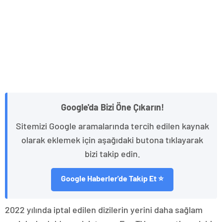
Google'da Bizi Öne Çıkarın!
Sitemizi Google aramalarında tercih edilen kaynak
olarak eklemek için aşağıdaki butona tıklayarak
bizi takip edin.
Google Haberler'de Takip Et ⭐
2022 yılında iptal edilen dizilerin yerini daha sağlam