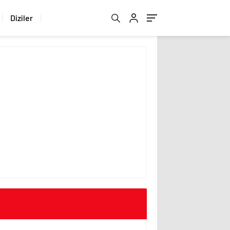
Diziler