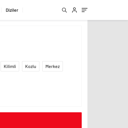
Diziler
Kilimli
Kozlu
Merkez