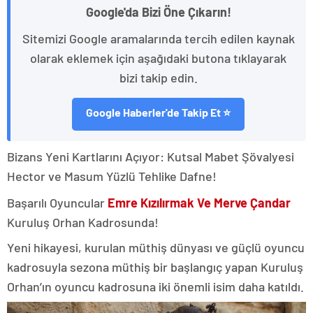
Google'da Bizi Öne Çıkarın!
Sitemizi Google aramalarında tercih edilen kaynak
olarak eklemek için aşağıdaki butona tıklayarak
bizi takip edin.
Google Haberler'de Takip Et ⭐
Bizans Yeni Kartlarını Açıyor: Kutsal Mabet Şövalyesi
Hector ve Masum Yüzlü Tehlike Dafne!
Başarılı Oyuncular
Emre Kızılırmak Ve Merve Çandar
Kuruluş Orhan Kadrosunda!
Yeni hikayesi, kurulan müthiş dünyası ve güçlü oyuncu
kadrosuyla sezona müthiş bir başlangıç yapan Kuruluş
Orhan’ın oyuncu kadrosuna iki önemli isim daha katıldı.