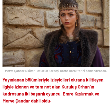
Merve Çandar Nilüfer Hatun’un kardeşi Dafne karakterini canlandıracak.
Yayınlanan bölümleriyle izleyicileri ekrana kilitleyen,
ilgiyle izlenen ve tam not alan
Kuruluş Orhan
’ın
kadrosuna iki başarılı oyuncu, Emre Kızılırmak ve
Merve Çandar dahil oldu.