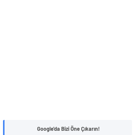
Google'da Bizi Öne Çıkarın!