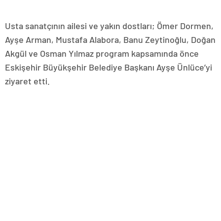
Usta sanatçının ailesi ve yakın dostları; Ömer Dormen,
Ayşe Arman, Mustafa Alabora, Banu Zeytinoğlu, Doğan
Akgül ve Osman Yılmaz program kapsamında önce
Eskişehir Büyükşehir Belediye Başkanı Ayşe Ünlüce’yi
ziyaret etti.