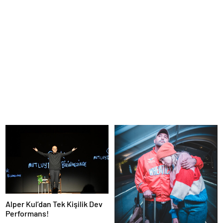
Alper Kul’dan Tek Kişilik Dev
Performans!