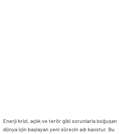
Enerji krizi, açlık ve terör gibi sorunlarla boğuşan
dünya için başlayan yeni sürecin adı kaostur. Bu