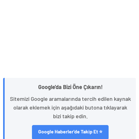
Google'da Bizi Öne Çıkarın!
Sitemizi Google aramalarında tercih edilen kaynak
olarak eklemek için aşağıdaki butona tıklayarak
bizi takip edin.
Google Haberler'de Takip Et ⭐