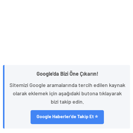
Google'da Bizi Öne Çıkarın!
Sitemizi Google aramalarında tercih edilen kaynak
olarak eklemek için aşağıdaki butona tıklayarak
bizi takip edin.
Google Haberler'de Takip Et ⭐