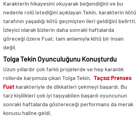
Karakterin hikayesini okuyarak beğendiğini ve bu
nedenle rolü istediğini açıklayan Tekin, karakterin kötü
tarafının yaşadığı kötü geçmişten ileri geldiğini belirtti.
İzleyici olarak bizlerin daha sonraki haftalarda
göreceği üzere Fuat, tam anlamıyla kötü bir insan
değil.
Tolga Tekin Oyunculuğunu Konuşturdu
Uzun yıllardır çok farklı projelerde ve hep karanlık
rollerde karşımıza çıkan Tolga Tekin,
Taçsız Prenses
Fuat
karakteriyle de dikkatleri çekmeyi başardı. Bu
tarz kişilikleri çok iyi taşıyabilen başarılı oyuncunun
sonraki haftalarda göstereceği performans da merak
konusu haline geldi.