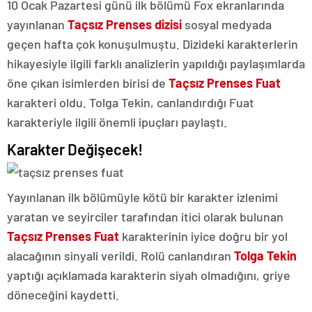
10 Ocak Pazartesi günü ilk bölümü Fox ekranlarında
yayınlanan
Taçsız Prenses dizisi
sosyal medyada
geçen hafta çok konuşulmuştu. Dizideki karakterlerin
hikayesiyle ilgili farklı analizlerin yapıldığı paylaşımlarda
öne çıkan isimlerden birisi de
Taçsız Prenses Fuat
karakteri oldu. Tolga Tekin, canlandırdığı Fuat
karakteriyle ilgili önemli ipuçları paylaştı.
Karakter Değişecek!
Yayınlanan ilk bölümüyle kötü bir karakter izlenimi
yaratan ve seyirciler tarafından itici olarak bulunan
Taçsız Prenses Fuat
karakterinin iyice doğru bir yol
alacağının sinyali verildi. Rolü canlandıran
Tolga Tekin
yaptığı açıklamada karakterin siyah olmadığını, griye
döneceğini kaydetti.