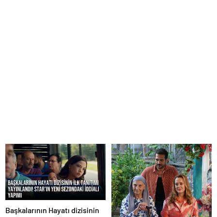
Başkalarının Hayatı dizisinin