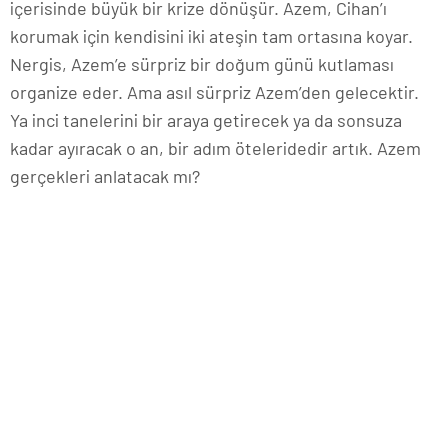
içerisinde büyük bir krize dönüşür. Azem, Cihan’ı
korumak için kendisini iki ateşin tam ortasına koyar.
Nergis, Azem’e sürpriz bir doğum günü kutlaması
organize eder. Ama asıl sürpriz Azem’den gelecektir.
Ya inci tanelerini bir araya getirecek ya da sonsuza
kadar ayıracak o an, bir adım öteleridedir artık. Azem
gerçekleri anlatacak mı?