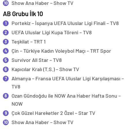
Show Ana Haber – Show TV
AB Grubu İlk 10
Portekiz – İspanya UEFA Uluslar Ligi Finali – TV8
UEFA Uluslar Ligi Kupa Töreni – TV8
Teşkilat – TRT 1
Çin – Türkiye Kadın Voleybol Maçı – TRT Spor
Survivor All Star – TV8
Kapıcılar Kralı (T.S.) – Show TV
Almanya – Fransa UEFA Uluslar Ligi Karşılaşması –
TV8
Ozan Gündoğdu ile NOW Ana Haber Hafta Sonu –
NOW
Çok Güzel Hareketler 2 Özel – Star TV
Show Ana Haber – Show TV