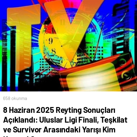
658 okunma
8 Haziran 2025 Reyting Sonuçları
Açıklandı: Uluslar Ligi Finali, Teşkilat
ve Survivor Arasındaki Yarışı Kim