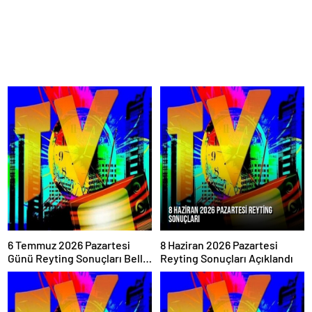
6 Temmuz 2026 Pazartesi
8 Haziran 2026 Pazartesi
Günü Reyting Sonuçları Belli
Reyting Sonuçları Açıklandı
Oldu