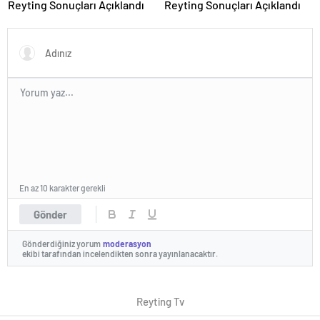
Reyting Sonuçları Açıklandı
Reyting Sonuçları Açıklandı
En az 10 karakter gerekli
Gönder
Gönderdiğiniz yorum
moderasyon
ekibi tarafından incelendikten sonra yayınlanacaktır.
Reyting Tv