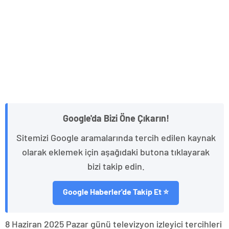
Google'da Bizi Öne Çıkarın!
Sitemizi Google aramalarında tercih edilen kaynak
olarak eklemek için aşağıdaki butona tıklayarak
bizi takip edin.
Google Haberler'de Takip Et ⭐
8 Haziran 2025 Pazar günü televizyon izleyici tercihleri