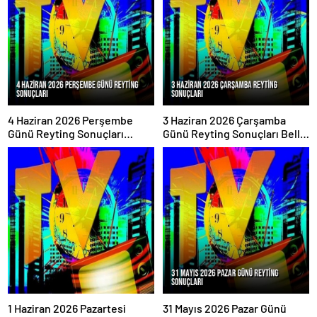
4 Haziran 2026 Perşembe
3 Haziran 2026 Çarşamba
Günü Reyting Sonuçları
Günü Reyting Sonuçları Belli
Açıklandı
Oldu
1 Haziran 2026 Pazartesi
31 Mayıs 2026 Pazar Günü