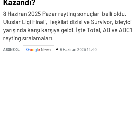
Kazandı?
8 Haziran 2025 Pazar reyting sonuçları belli oldu.
Uluslar Ligi Finali, Teşkilat dizisi ve Survivor, izleyici
yarışında karşı karşıya geldi. İşte Total, AB ve ABC1
reyting sıralamaları...
9 Haziran 2025 12:40
ABONE OL
News