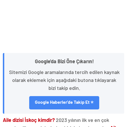
Google'da Bizi Öne Çıkarın!
Sitemizi Google aramalarında tercih edilen kaynak
olarak eklemek için aşağıdaki butona tıklayarak
bizi takip edin.
Google Haberler'de Takip Et ⭐
Aile dizisi İskoç kimdir?
2023 yılının ilk ve en çok