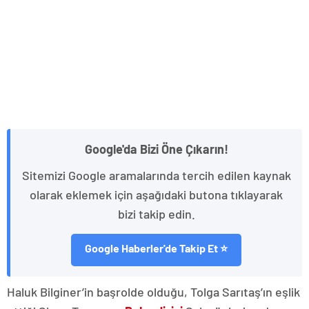
Google'da Bizi Öne Çıkarın!
Sitemizi Google aramalarında tercih edilen kaynak
olarak eklemek için aşağıdaki butona tıklayarak
bizi takip edin.
Google Haberler'de Takip Et ⭐
Haluk Bilginer’in başrolde olduğu, Tolga Sarıtaş’ın eşlik