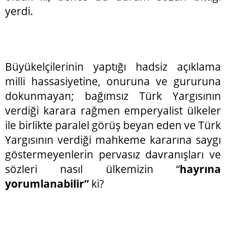
yerdi.
Büyükelçilerinin yaptığı hadsiz açıklama
milli hassasiyetine, onuruna ve gururuna
dokunmayan; bağımsız Türk Yargısının
verdiği karara rağmen emperyalist ülkeler
ile birlikte paralel görüş beyan eden ve Türk
Yargısının verdiği mahkeme kararına saygı
göstermeyenlerin pervasız davranışları ve
sözleri nasıl ülkemizin “
hayrına
yorumlanabilir”
ki?