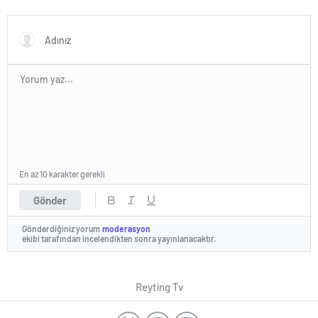
En az 10 karakter gerekli
Gönder
Gönderdiğiniz yorum
moderasyon
ekibi tarafından incelendikten sonra yayınlanacaktır.
Reyting Tv