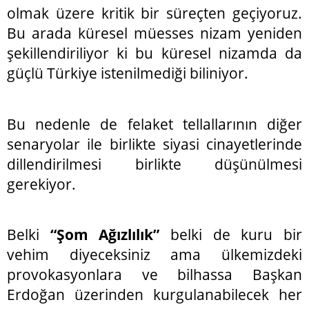
olmak üzere kritik bir süreçten geçiyoruz.
Bu arada küresel müesses nizam yeniden
şekillendiriliyor ki bu küresel nizamda da
güçlü Türkiye istenilmediği biliniyor.
Bu nedenle de felaket tellallarının diğer
senaryolar ile birlikte siyasi cinayetlerinde
dillendirilmesi birlikte düşünülmesi
gerekiyor.
Belki
“Şom Ağızlılık”
belki de kuru bir
vehim diyeceksiniz ama ülkemizdeki
provokasyonlara ve bilhassa Başkan
Erdoğan üzerinden kurgulanabilecek her