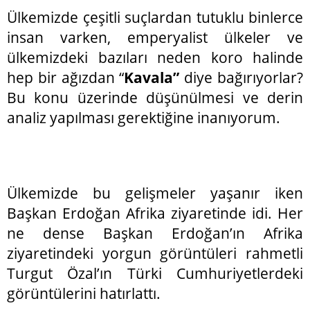
Ülkemizde çeşitli suçlardan tutuklu binlerce
insan varken, emperyalist ülkeler ve
ülkemizdeki bazıları neden koro halinde
hep bir ağızdan “
Kavala”
diye bağırıyorlar?
Bu konu üzerinde düşünülmesi ve derin
analiz yapılması gerektiğine inanıyorum.
Ülkemizde bu gelişmeler yaşanır iken
Başkan Erdoğan Afrika ziyaretinde idi. Her
ne dense Başkan Erdoğan’ın Afrika
ziyaretindeki yorgun görüntüleri rahmetli
Turgut Özal’ın Türki Cumhuriyetlerdeki
görüntülerini hatırlattı.