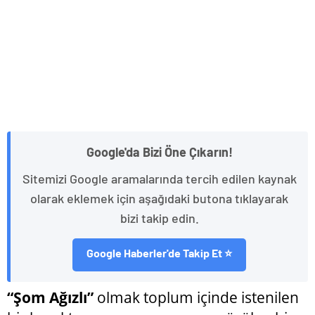
Google'da Bizi Öne Çıkarın!
Sitemizi Google aramalarında tercih edilen kaynak
olarak eklemek için aşağıdaki butona tıklayarak
bizi takip edin.
Google Haberler'de Takip Et ⭐
“Şom Ağızlı”
olmak toplum içinde istenilen