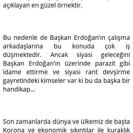
açıklayan en güzel örnektir.
Bu nedenle de Başkan Erdoğan’ın çalışma
arkadaşlarına bu konuda çok iş
düşmektedir. Ancak siyasi geleceğini
Başkan Erdoğan’ın üzerinde parazit gibi
idame ettirme ve siyasi rant devşirme
gayretindeki kimseler var ki bu da başka bir
handikap…
Son zamanlarda dünya ve ülkemiz de başta
Korona ve ekonomik sıkıntılar ile kuraklık