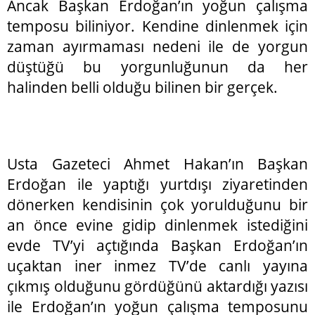
Ancak Başkan Erdoğan’ın yoğun çalışma
temposu biliniyor. Kendine dinlenmek için
zaman ayırmaması nedeni ile de yorgun
düştüğü bu yorgunluğunun da her
halinden belli olduğu bilinen bir gerçek.
Usta Gazeteci Ahmet Hakan’ın Başkan
Erdoğan ile yaptığı yurtdışı ziyaretinden
dönerken kendisinin çok yorulduğunu bir
an önce evine gidip dinlenmek istediğini
evde TV’yi açtığında Başkan Erdoğan’ın
uçaktan iner inmez TV’de canlı yayına
çıkmış olduğunu gördüğünü aktardığı yazısı
ile Erdoğan’ın yoğun çalışma temposunu