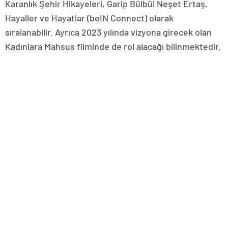
Karanlık Şehir Hikayeleri, Garip Bülbül Neşet Ertaş,
Hayaller ve Hayatlar (beIN Connect) olarak
sıralanabilir. Ayrıca 2023 yılında vizyona girecek olan
Kadınlara Mahsus filminde de rol alacağı bilinmektedir.