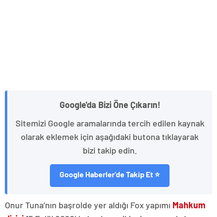
Google'da Bizi Öne Çıkarın!
Sitemizi Google aramalarında tercih edilen kaynak
olarak eklemek için aşağıdaki butona tıklayarak
bizi takip edin.
Google Haberler'de Takip Et ⭐
Onur Tuna’nın başrolde yer aldığı Fox yapımı
Mahkum